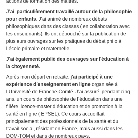
actions de formation des maîtres.
J’ai particulièrement travaillé autour de la philosophie
pour enfants
. J’ai animé de nombreux débats
philosophiques dans des classes ( en collaboration avec
les enseignants). Ils ont débouché sur la publication de
plusieurs ouvrages sur les pratiques du débat philo à
l’école primaire et maternelle.
J’ai également publié des ouvrages sur l’éducation à
la citoyenneté.
Après mon départ en retraite,
j’ai participé à une
expérience d’enseignement en ligne
organisée à
l’Université de Franche-Comté. J’ai assuré, pendant cinq
ans, un cours de philosophie de l’éducation dans une
filière licence-master d’éducation et de promotion à la
santé en ligne ( EPSEL). Ce cours accueillait
principalement des professionnels de la santé et du
travail social, résidant en France, mais aussi dans les
DOM-TOM et dans de nombreux pays.