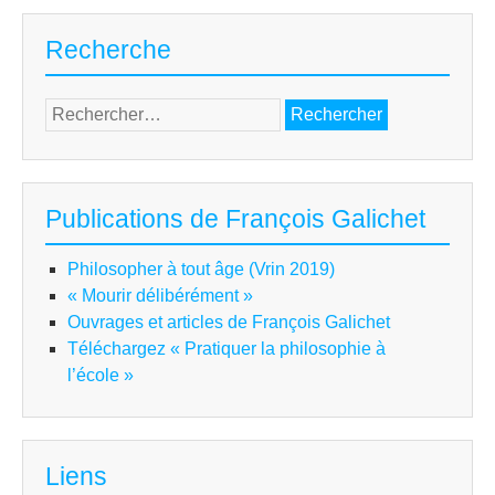
Recherche
Rechercher :
Publications de François Galichet
Philosopher à tout âge (Vrin 2019)
« Mourir délibérément »
Ouvrages et articles de François Galichet
Téléchargez « Pratiquer la philosophie à
l’école »
Liens