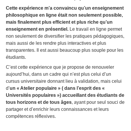
Cette expérience m’a convaincu qu’un enseignement
philosophique en ligne était non seulement possible,
mais finalement plus efficient et plus riche qu’un
enseignement en présentiel.
Le travail en ligne permet
non seulement de diversifier les pratiques pédagogiques,
mais aussi de les rendre plus interactives et plus
transparentes. Il est aussi beaucoup plus souple pour les
étudiants.
C’est cette expérience que je propose de renouveler
aujourd’hui, dans un cadre qui n’est plus celui d’un
cursus universitaire donnant lieu à validation, mais celui
d’
un « Atelier populaire » ( dans l’esprit des «
Universités populaires ») accueillant des étudiants de
tous horizons et de tous âges
, ayant pour seul souci de
partager et d’enrichir leurs connaissances et leurs
compétences réflexives.